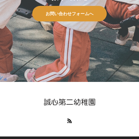
お問い合わせフォームへ