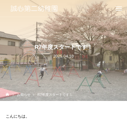
R7年度スタートです！
2025.04.10
お知らせ
R7年度スタートです！
こんにちは。