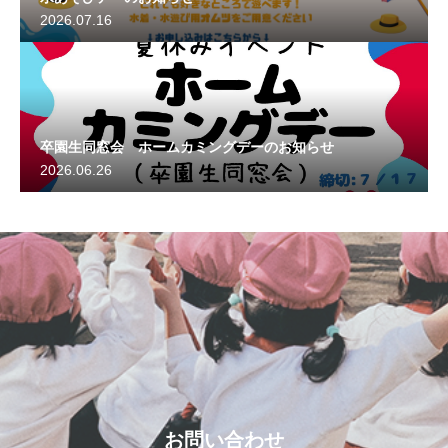
2026.07.16
卒園生同窓会 ホームカミングデーのお知らせ
2026.06.26
お問い合わせ