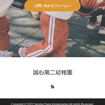
お問い合わせフォームへ
Copyright © 2022 Seishin Daini Kindergarten All rights Reserved.