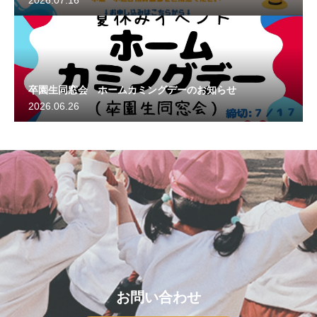
2026.07.16
卒園生同窓会 ホームカミングデーのお知らせ
2026.06.26
お問い合わせ