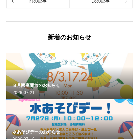
前の記事
次の記事
新着のお知らせ
８月園庭開放のお知らせ
2026.07.21
水あそびデーのお知らせ