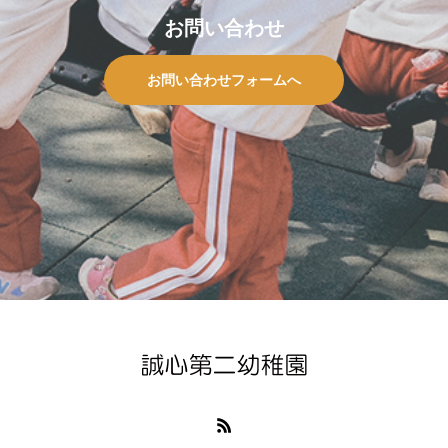
お問い合わせ
お問い合わせフォームへ