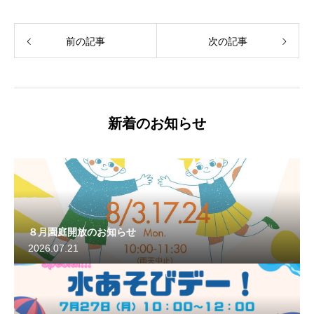
前の記事
次の記事
新着のお知らせ
８月園庭開放のお知らせ
2026.07.21