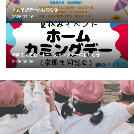
水あそびデーのお知らせ
2026.07.16
卒園生同窓会 ホームカミングデーのお知らせ
2026.06.26