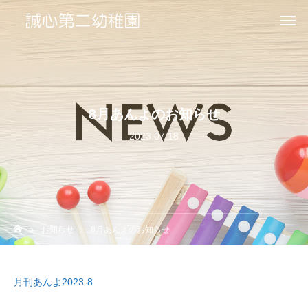
8月あんよのお知らせ
2023.07.18
お知らせ
8月あんよのお知らせ
月刊あんよ2023-8