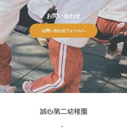
お問い合わせ
お問い合わせフォームへ