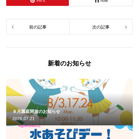
Pin it
note
前の記事
次の記事
新着のお知らせ
８月園庭開放のお知らせ
2026.07.21