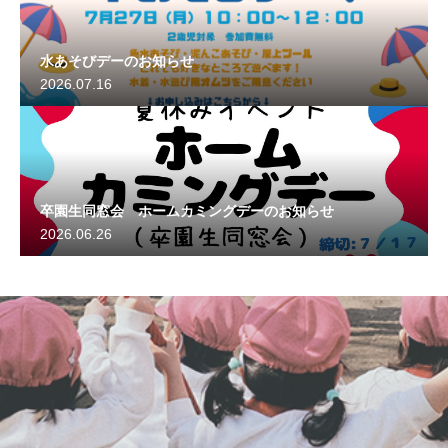
水あそびデーのお知らせ
2026.07.16
卒園生同窓会 ホームカミングデーのお知らせ
2026.06.26