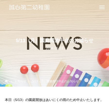
5/13（月）園庭開放中止のお知らせ
2024.05.13
お知らせ
5/13（月）園庭開放中止のお知らせ
本日（5/13）の園庭開放はあいにくの雨のため中止いたします。