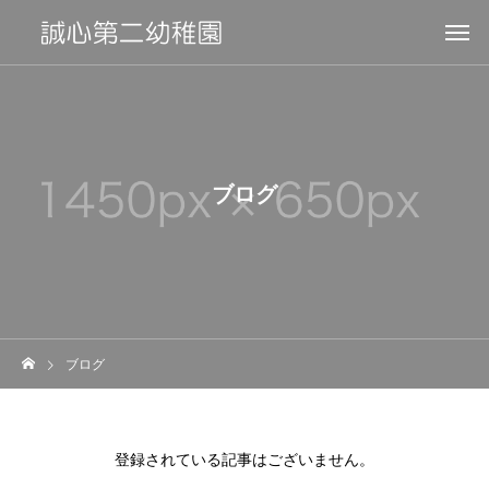
ブログ
ブログ
登録されている記事はございません。