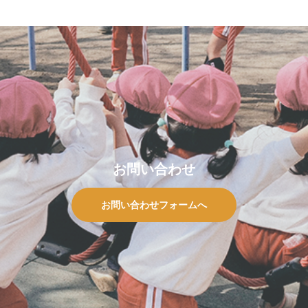
お問い合わせ
お問い合わせフォームへ